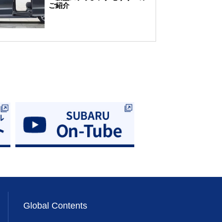
ご紹介
Global Contents