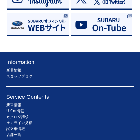
Information
新着情報
スタッフブログ
Service Contents
新車情報
U-Car情報
カタログ請求
オンライン見積
試乗車情報
店舗一覧