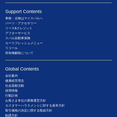
Support Contents
車検・点検はマイスバルへ
パーツ・アクセサリー
リース&クレジット
アフターサービス
スバル自動車保険
カーリフレッシュメニュー
リコール
所有権解除について
Global Contents
会社案内
健康経営理念
社会貢献活動
採用情報
行動計画
お客さま本位の業務運営方針
カスタマーハラスメントに対する基本方針
取引価格の決定に関する取組方針
勧誘方針