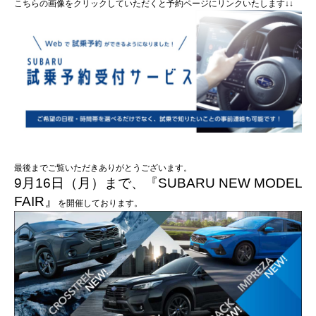
こちらの画像をクリックしていただくと予約ページにリンクいたします↓↓
最後までご覧いただきありがとうございます。
9月16日（月）まで、『SUBARU NEW MODEL
FAIR』
を開催しております。