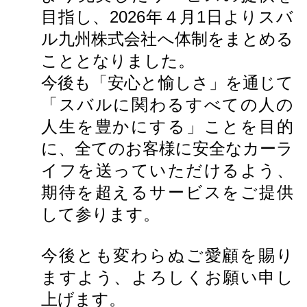
目指し、2026年４月1日よりスバ
ル九州株式会社へ体制をまとめる
こととなりました。
今後も「安心と愉しさ」を通じて
「スバルに関わるすべての人の
人生を豊かにする」ことを目的
に、全てのお客様に安全なカーラ
イフを送っていただけるよう、
期待を超えるサービスをご提供
して参ります。
今後とも変わらぬご愛顧を賜り
ますよう、よろしくお願い申し
上げます。