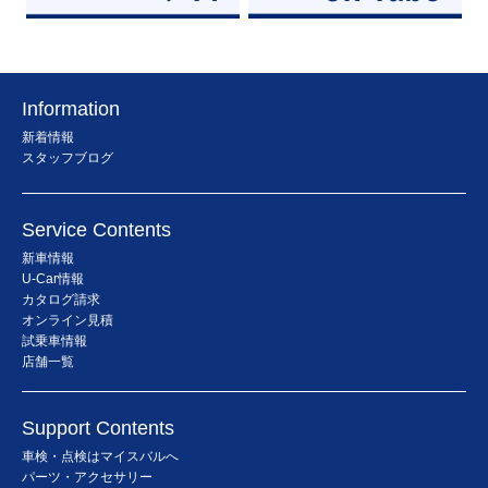
Information
新着情報
スタッフブログ
Service Contents
新車情報
U-Car情報
カタログ請求
オンライン見積
試乗車情報
店舗一覧
Support Contents
車検・点検はマイスバルへ
パーツ・アクセサリー