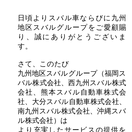
所有権解除について
アフターサービス
日頃よりスバル車ならびに九州
地区スバルグループをご愛顧賜
り、誠にありがとうございま
す。
さて、このたび
九州地区スバルグループ（福岡ス
バル株式会社、西九州スバル株式
会社、熊本スバル自動車株式会
社、大分スバル自動車株式会社、
南九州スバル株式会社、沖縄スバ
ル株式会社）は
より充実したサービスの提供を