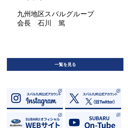
九州地区スバルグループ
会長 石川 篤
一覧を見る